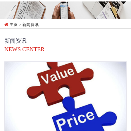
主页
> 新闻资讯
新闻资讯
NEWS CENTER